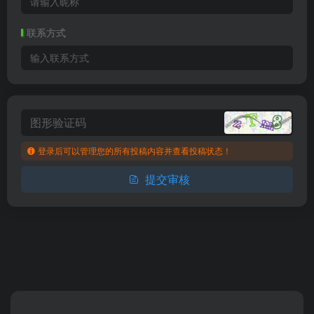
联系方式
登录后可以管理您的所有投稿内容并查看投稿状态！
提交审核