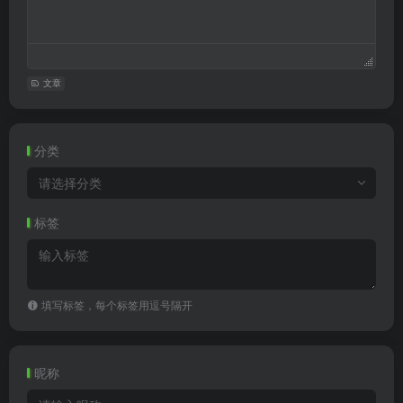
文章
分类
请选择分类
标签
填写标签，每个标签用逗号隔开
昵称