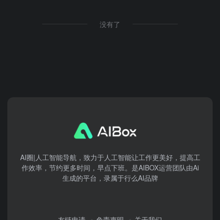
没有了
AI圈|人工智能导航，致力于人工智能让工作更美好，提高工
作效率，节约更多时间，早点下班。是AIBOX运营团队由Ai
生成的平台，录属于行么AI品牌
友链申请
免责声明
关于我们