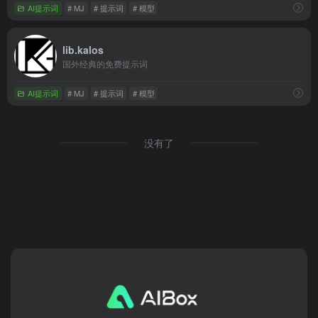
AI提示词
# MJ
# 提示词
# 模型
lib.kalos
国外经典的免费提示词
AI提示词
# MJ
# 提示词
# 模型
没有了