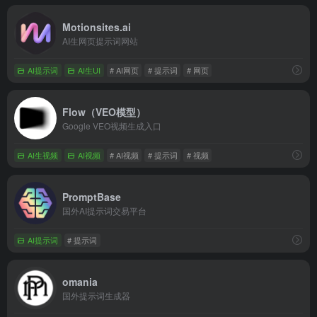
Motionsites.ai
AI生网页提示词网站
AI提示词
AI生UI
# AI网页
# 提示词
# 网页
Flow（VEO模型）
Google VEO视频生成入口
AI生视频
AI视频
# AI视频
# 提示词
# 视频
PromptBase
国外AI提示词交易平台
AI提示词
# 提示词
omania
国外提示词生成器