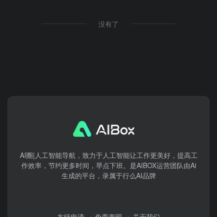
没有了
AI圈|人工智能导航，致力于人工智能让工作更美好，提高工
作效率，节约更多时间，早点下班。是AIBOX运营团队由Ai
生成的平台，录属于行么AI品牌
友链申请
免责声明
关于我们