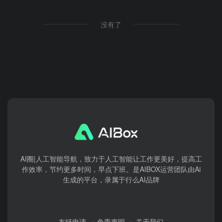
没有了
AI圈|人工智能导航，致力于人工智能让工作更美好，提高工
作效率，节约更多时间，早点下班。是AIBOX运营团队由Ai
生成的平台，录属于行么AI品牌
友链申请
免责声明
关于我们