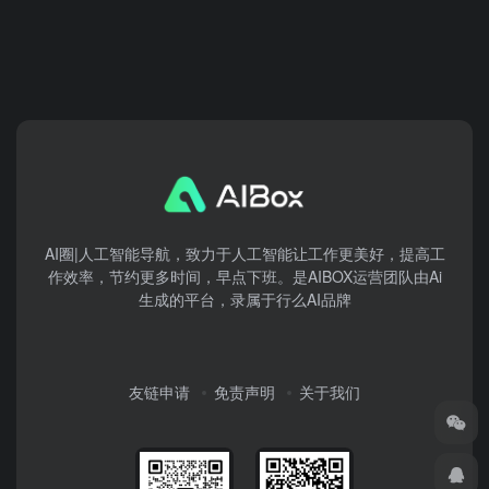
AI圈|人工智能导航，致力于人工智能让工作更美好，提高工
作效率，节约更多时间，早点下班。是AIBOX运营团队由Ai
生成的平台，录属于行么AI品牌
友链申请
免责声明
关于我们