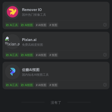
Remover IO
国外热门抠像工具
AI工具
AI抠图
# AI抠图
# 抠图
Pixian.ai
免费高精度抠图
AI工具
AI抠图
# AI抠图
# 抠图
佐糖AI抠图
国内知名AI抠图工具
AI工具
AI抠图
# AI抠图
# 抠图
没有了