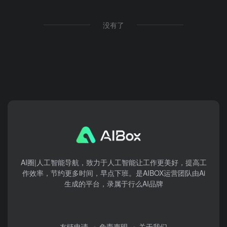
没有了
AI圈|人工智能导航，致力于人工智能让工作更美好，提高工
作效率，节约更多时间，早点下班。是AIBOX运营团队由Ai
生成的平台，录属于行么AI品牌
友链申请
免责声明
关于我们