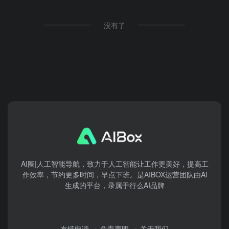
没有了
AI圈|人工智能导航，致力于人工智能让工作更美好，提高工
作效率，节约更多时间，早点下班。是AIBOX运营团队由Ai
生成的平台，录属于行么AI品牌
友链申请
免责声明
关于我们