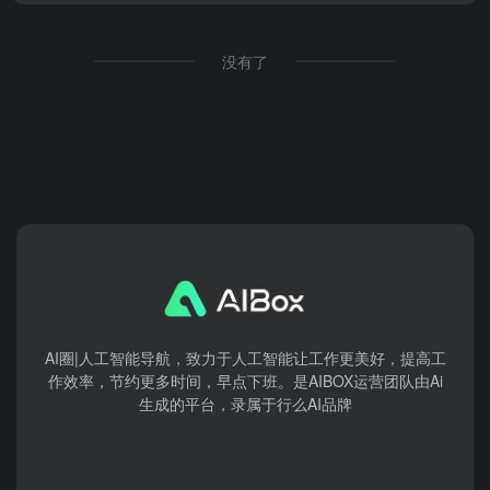
没有了
AI圈|人工智能导航，致力于人工智能让工作更美好，提高工
作效率，节约更多时间，早点下班。是AIBOX运营团队由Ai
生成的平台，录属于行么AI品牌