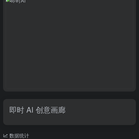
即时 AI 创意画廊
数据统计