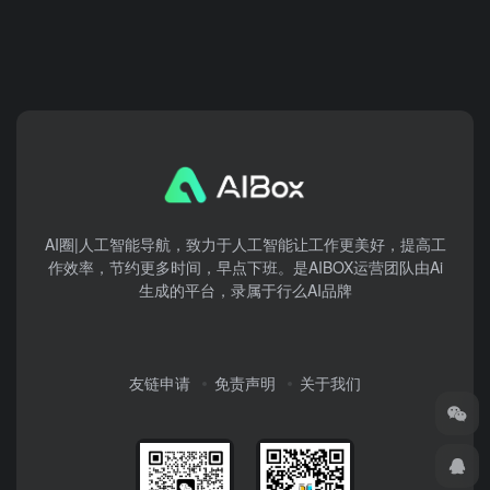
AI圈|人工智能导航，致力于人工智能让工作更美好，提高工
作效率，节约更多时间，早点下班。是AIBOX运营团队由Ai
生成的平台，录属于行么AI品牌
友链申请
免责声明
关于我们