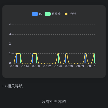
相关导航
没有相关内容!