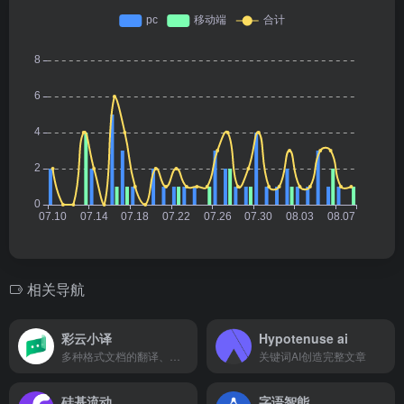
相关导航
彩云小译
Hypotenuse ai
多种格式文档的翻译、同声传译、文档翻译和网页翻译
关键词AI创造完整文章
硅基流动
字语智能