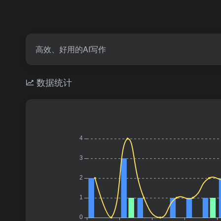
高效、好用的AI写作
数据统计