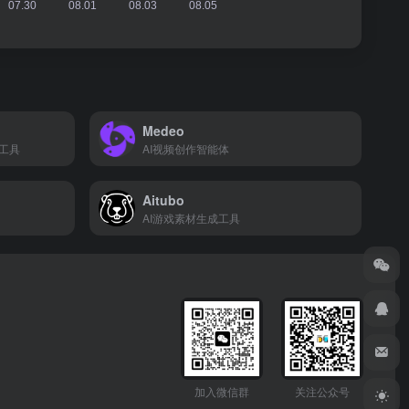
Medeo
工具
AI视频创作智能体
Aitubo
AI游戏素材生成工具
加入微信群
关注公众号