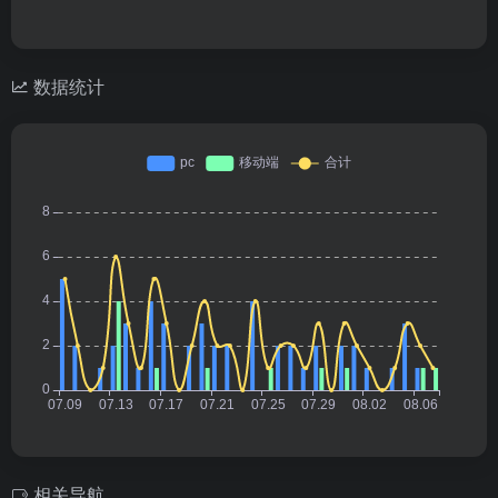
数据统计
相关导航