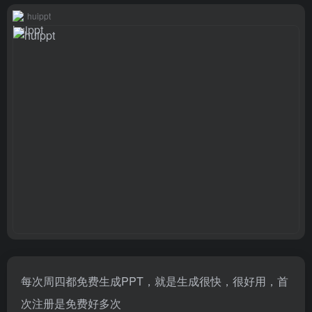
huippt
每次周四都免费生成PPT，就是生成很快，很好用，首
次注册是免费好多次