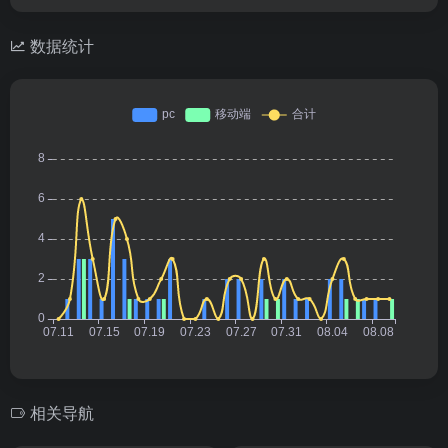
数据统计
相关导航