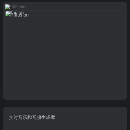
Riffusion
实时音乐和音频生成库