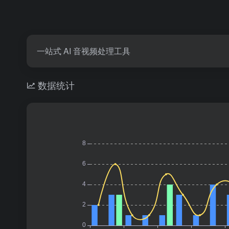
一站式 AI 音视频处理工具
数据统计