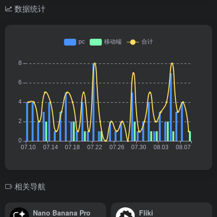
数据统计
相关导航
Nano Banana Pro
Fliki