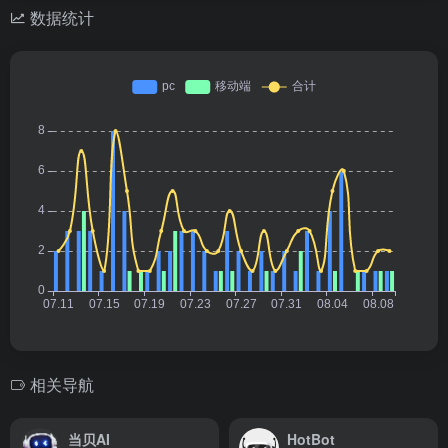
数据统计
相关导航
当贝AI
HotBot