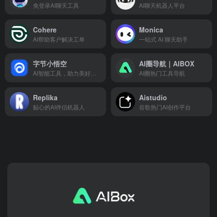
免登录AI聊天工具
AI聊天机器人平台
Cohere
Monica
AI帮助客户解决工单
一站式 AI 聊天助手
字节小悟空
AI圈导航｜AIBOX
AI智能工具，助力美好生活
AI圈热门工具导航
Replika
Aistudio
贴心的AI伴侣机器人
谷歌热门AI创作平台