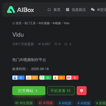
首页
信息前沿
AI交
首页
•
热门工具
•
AI生视频
•
AI视频
•
Vidu
Vidu
8个月前更新
9,957
0
0
热门AI视频制作平台
收录时间：
2025-08-18
0
1
0
0
0
打开网站
手机查看
AI生视频
AI视频
# AI电影
# AI视频
# 影视