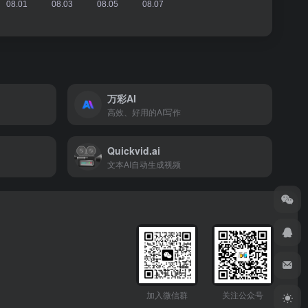
万彩AI
高效、好用的AI写作
Quickvid.ai
文本AI自动生成视频
加入微信群
关注公众号