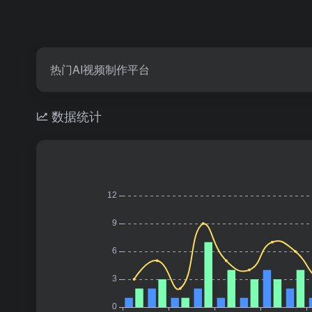
热门AI视频制作平台
数据统计