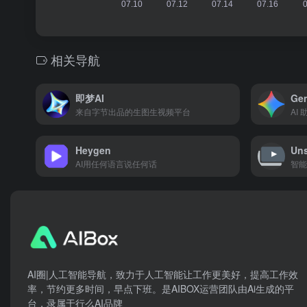
相关导航
即梦AI
Ge
来自字节出品的生图生视频平台
AI
Heygen
Un
AI用任何语言说任何话
智能
AI圈|人工智能导航，致力于人工智能让工作更美好，提高工作效
率，节约更多时间，早点下班。是AIBOX运营团队由Ai生成的平
台，录属于行么AI品牌