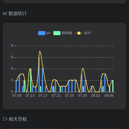
数据统计
相关导航