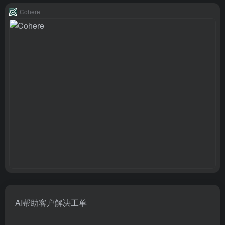
Cohere
AI帮助客户解决工单