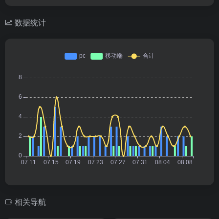
数据统计
相关导航