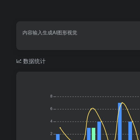
内容输入生成AI图形视觉
数据统计