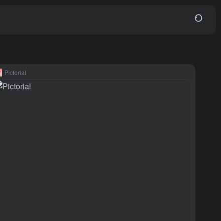
Pictorial