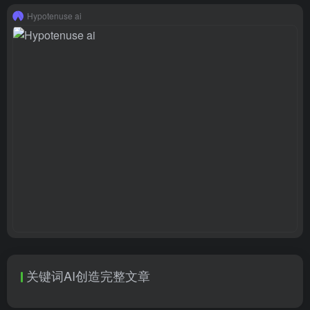
Hypotenuse ai
关键词AI创造完整文章