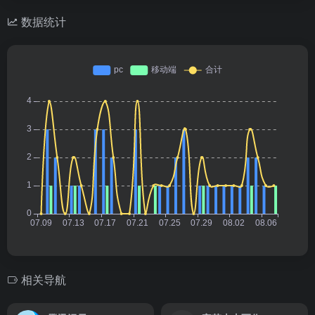
数据统计
相关导航