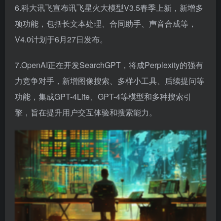
6.科大讯飞宣布讯飞星火大模型V3.5春季上新，新增多
项功能，包括长文本处理、合同助手、声音合成等，
V4.0计划于6月27日发布。
7.OpenAI正在开发SearchGPT，将成Perplexity的强有
力竞争对手，新增图像搜索、多样小工具、后续提问等
功能，集成GPT-4Lite、GPT-4等模型和多种搜索引
擎，旨在提升用户交互体验和搜索能力。