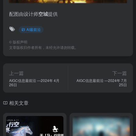
配图由设计师
空城
提供
AI最前沿
©
版权声明
文章版权归作者所有，未经允许请勿转载。
上一篇
下一篇
AIGC信息最前沿 —2024年 4月
AIGC信息最前沿 —2024年 7月
26日
25日
相关文章