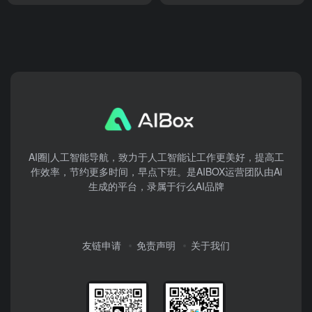
AI圈|人工智能导航，致力于人工智能让工作更美好，提高工
作效率，节约更多时间，早点下班。是AIBOX运营团队由Ai
生成的平台，录属于行么AI品牌
友链申请
免责声明
关于我们