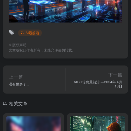
AI最前沿
©
版权声明
文章版权归作者所有，未经允许请勿转载。
下一篇
上一篇
AIGC信息最前沿 —2024年 4月
没有更多了...
18日
相关文章