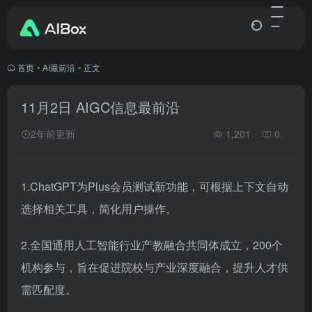
首页
•
AI最前沿
•
正文
11月2日 AIGC信息最前沿
2年前更新
1,201
0
1.ChatGPT为Plus会员测试新功能，可根据上下文自动
选择相关工具，简化用户操作。
2.全国通用人工智能行业产教融合共同体成立，200个
机构参与，旨在促进院校与产业深度融合，提升人才供
需匹配度。