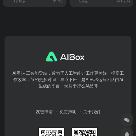
8个月前
723
2年前
1,236
AI圈|人工智能导航，致力于人工智能让工作更美好，提高工
作效率，节约更多时间，早点下班。是AIBOX运营团队由Ai
生成的平台，录属于行么AI品牌
友链申请
免责声明
关于我们