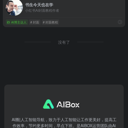
书生今天也在学
小红书AI封面教程作者
AI博主达人
# 封面
# 封面教程
没有了
AI圈|人工智能导航，致力于人工智能让工作更美好，提高工
作效率，节约更多时间，早点下班。是AIBOX运营团队由Ai