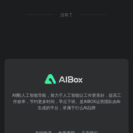
没有了
AI圈|人工智能导航，致力于人工智能让工作更美好，提高工
作效率，节约更多时间，早点下班。是AIBOX运营团队由Ai
生成的平台，录属于行么AI品牌
友链申请
免责声明
关于我们