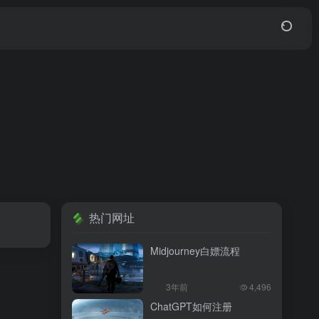
热门网址
Midjourney白嫖流程
3年前
4,496
ChatGPT如何注册