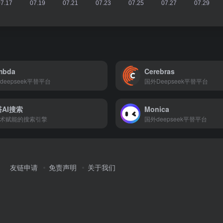
mbda
Cerebras
deepseek平替平台
国外Deepseek平替平台
AI搜索
Monica
技术赋能的搜索引擎
国外deepseek平替平台
友链申请
免责声明
关于我们