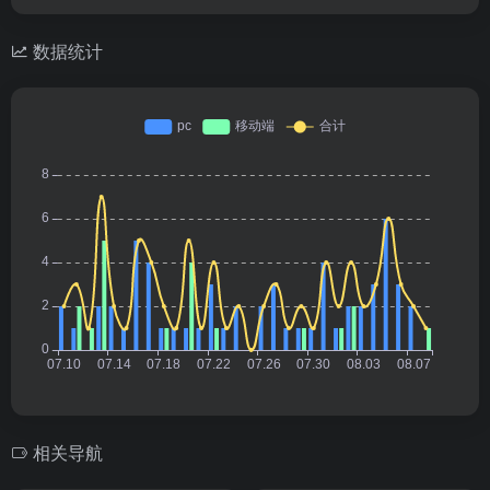
数据统计
相关导航