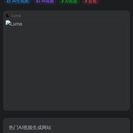
AI生视频
AI视频
# AI视频
# 影视
Luma
热门AI视频生成网站