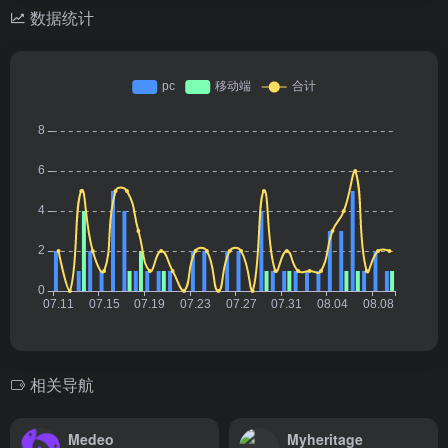
数据统计
相关导航
Medeo
Myheritage