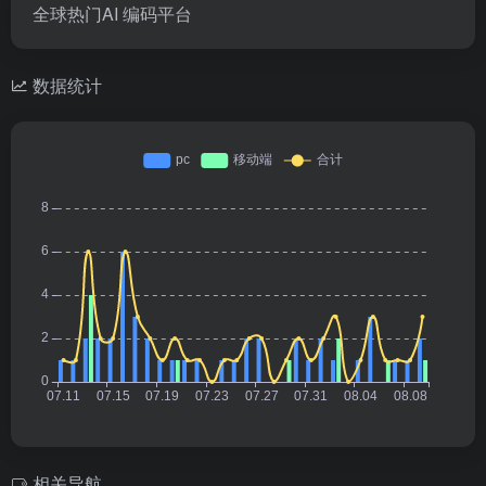
全球热门AI 编码平台
数据统计
相关导航