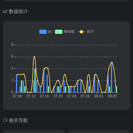
数据统计
相关导航