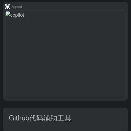
copilot
Github代码辅助工具