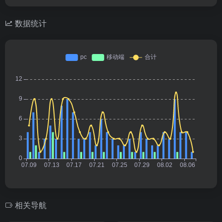
数据统计
相关导航