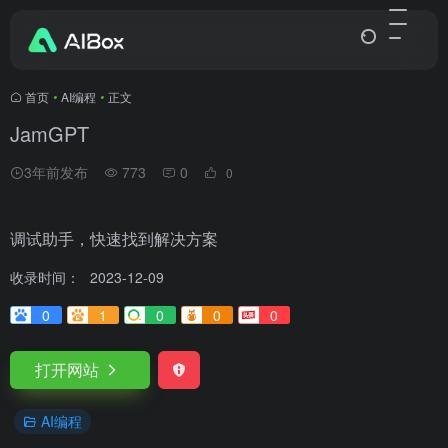
首页
•
AI编程
•
正文
JamGPT
3年前发布
773
0
0
调试助手，快速找到解决方案
收录时间：
2023-12-09
0
1
0
0
0
打开网站
AI编程