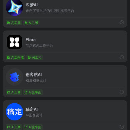
即梦AI
来自字节出品的生图生视频平台
AI工具
AI生图
Flora
节点式AI工作平台
AI工作流
AI工具
创客贴AI
图形图像设计
AI工具
AI生平面
稿定AI
AI图像设计
AI工具
AI生平面