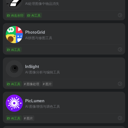
AI处理图像中物品消失
AI去水印
AI工具
PhotoGrid
AI拼图与修图工具
AI工具
InSight
AI 图像分析与编辑工具
AI工具
# 图像处理
# 图片
PicLumen
AI 图像增强与调色工具
AI工具
# 图片