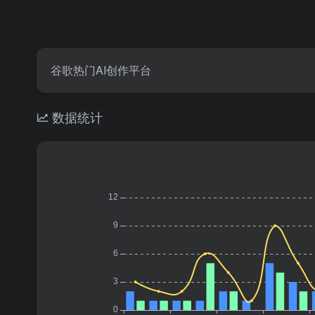
谷歌热门AI创作平台
数据统计