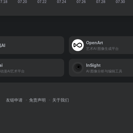
OpenArt
AI
艺术AI 图像生成平台
ai
InSight
动漫AI艺术平台
AI 图像分析与编辑工具
友链申请
免责声明
关于我们